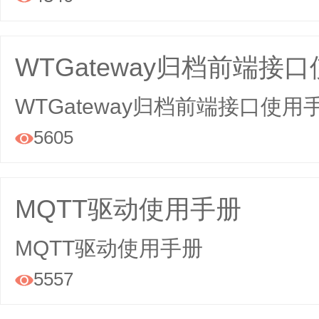
WTGateway归档前端接
WTGateway归档前端接口使用
5605

MQTT驱动使用手册
MQTT驱动使用手册
5557
