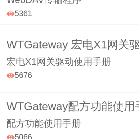
5361

WTGateway 宏电X1网
宏电X1网关驱动使用手册
5676

WTGateway配方功能使
配方功能使用手册
5066
