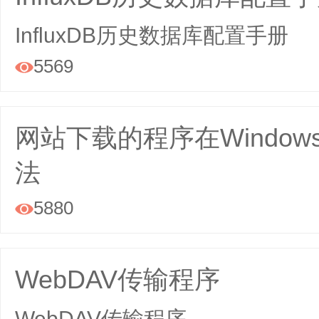
InfluxDB历史数据库配置手册
5569

网站下载的程序在Windo
法
5880

WebDAV传输程序
WebDAV传输程序