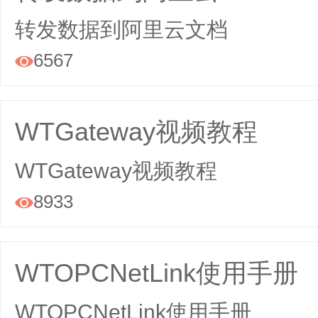
转发数据到阿里云文档
6567

WTGateway视频教程
WTGateway视频教程
8933

WTOPCNetLink使用手册
WTOPCNetLink使用手册