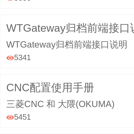
WTGateway归档前端接
WTGateway归档前端接口说明
5341

CNC配置使用手册
三菱CNC 和 大隈(OKUMA)
5451
