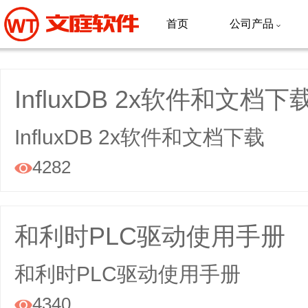
首页
公司产品

InfluxDB 2x软件和文档下
InfluxDB 2x软件和文档下载
4282

和利时PLC驱动使用手册
和利时PLC驱动使用手册
4340
