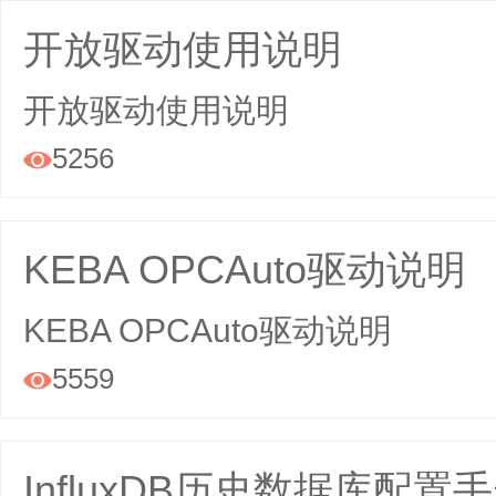
开放驱动使用说明
开放驱动使用说明
5256

KEBA OPCAuto驱动说明
KEBA OPCAuto驱动说明
5559

InfluxDB历史数据库配置