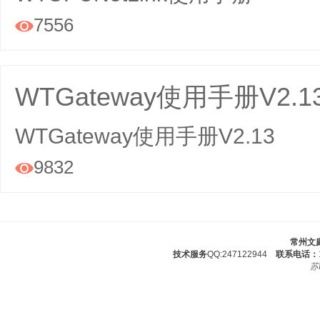
7556

WTGateway使用手册V2.1
WTGateway使用手册V2.13
9832

常州文
技术服务
QQ:247122944
联系电话：
苏