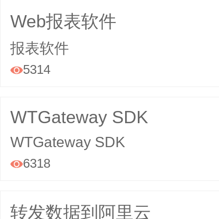
Web报表软件
报表软件
5314

WTGateway SDK
WTGateway SDK
6318

转发数据到阿里云